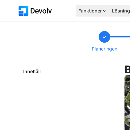
Funktioner
Lösning
Planeringen
B
Innehåll