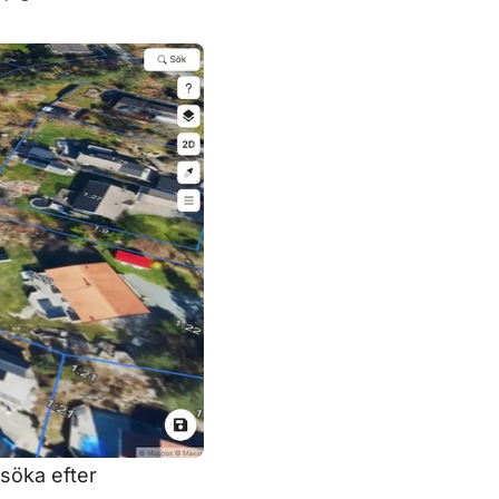
 söka efter