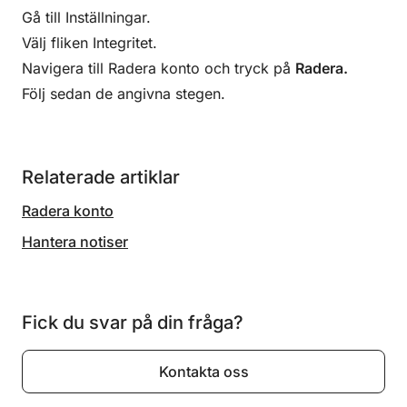
Gå till Inställningar.
Välj fliken
Integritet
.
Navigera till Radera konto och tryck på
Radera
.
Följ sedan de angivna stegen.
Relaterade artiklar
Radera konto
Hantera notiser
Fick du svar på din fråga?
Kontakta oss