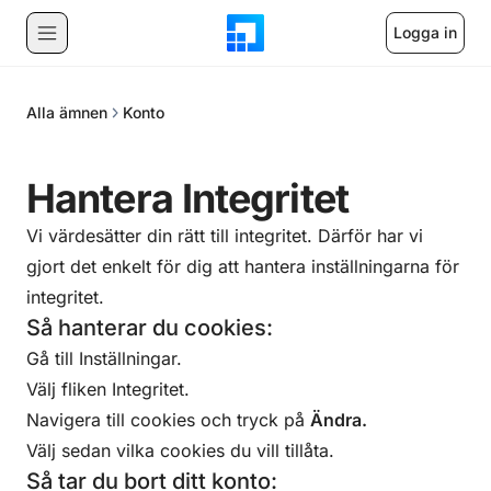
Logga in
Alla ämnen
Konto
Hantera Integritet
Vi värdesätter din rätt till integritet. Därför har vi
gjort det enkelt för dig att hantera inställningarna för
integritet.
Så hanterar du cookies:
Gå till Inställningar.
Välj fliken
Integritet
.
Navigera till cookies och tryck på
Ändra
.
Välj sedan vilka cookies du vill tillåta.
Så tar du bort ditt konto: