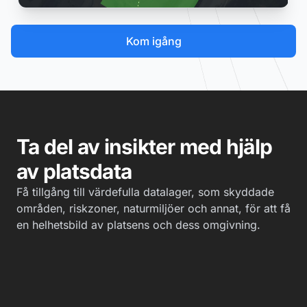
Kom igång
Ta del av insikter med hjälp
av platsdata
Få tillgång till värdefulla datalager, som skyddade
områden, riskzoner, naturmiljöer och annat, för att få
en helhetsbild av platsens och dess omgivning.