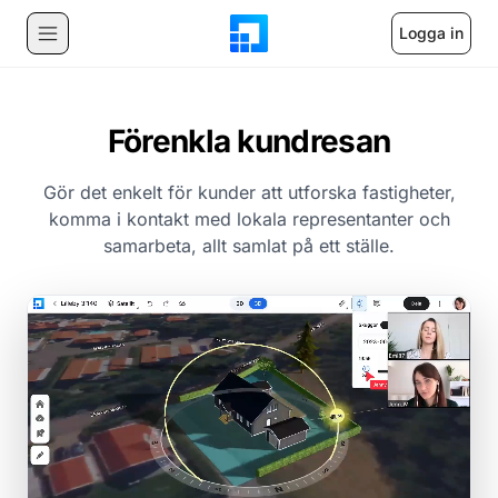
Logga in
Förenkla kundresan
Gör det enkelt för kunder att utforska fastigheter,
komma i kontakt med lokala representanter och
samarbeta, allt samlat på ett ställe.