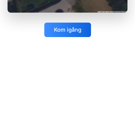
Kom igång