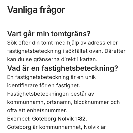
Vanliga frågor
Vart går min tomtgräns?
Sök efter din tomt med hjälp av adress eller
fastighetsbeteckning i sökfältet ovan. Därefter
kan du se gränserna direkt i kartan.
Vad är en fastighetsbeteckning?
En fastighetsbeteckning är en unik
identifierare för en fastighet.
Fastighetsbeteckningen består av
kommunnamn, ortsnamn, blocknummer och
ofta ett enhetsnummer.
Exempel:
Göteborg Nolvik 1:82.
Göteborg är kommunnamnet, Nolvik är