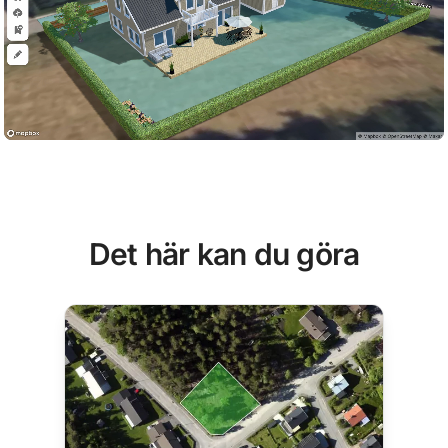
Det här kan du göra