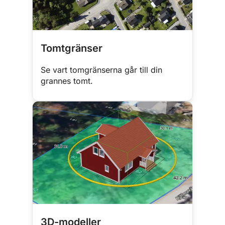
Tomtgränser
Se vart tomgränserna går till din
grannes tomt.
3D-modeller