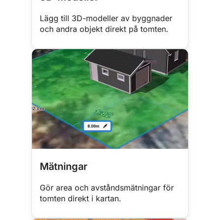
Lägg till 3D-modeller av byggnader
och andra objekt direkt på tomten.
Mätningar
Gör area och avståndsmätningar för
tomten direkt i kartan.