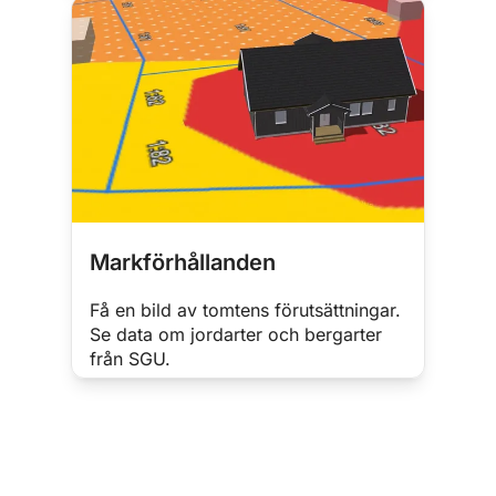
Markförhållanden
Få en bild av tomtens förutsättningar.
Se data om jordarter och bergarter
från SGU.