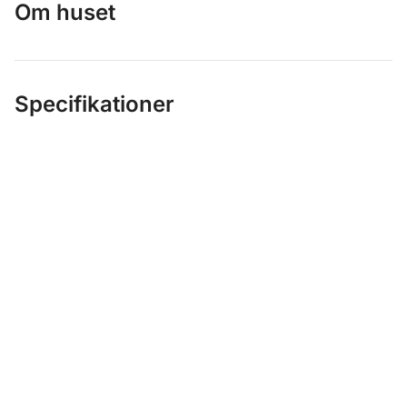
Om huset
Specifikationer