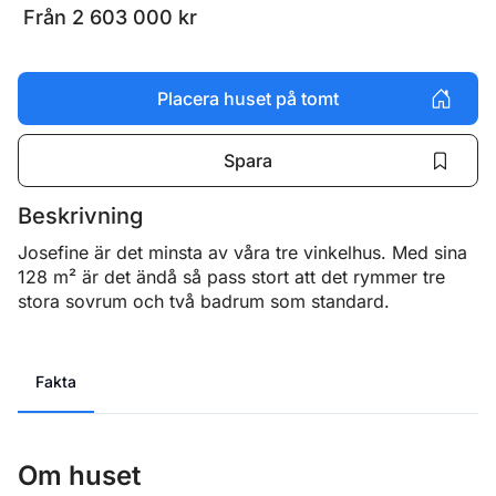
Från
2 603 000
kr
Placera huset på tomt
Spara
Beskrivning
Josefine är det minsta av våra tre vinkelhus. Med sina 
128 m² är det ändå så pass stort att det rymmer tre 
stora sovrum och två badrum som standard.
Fakta
Om huset